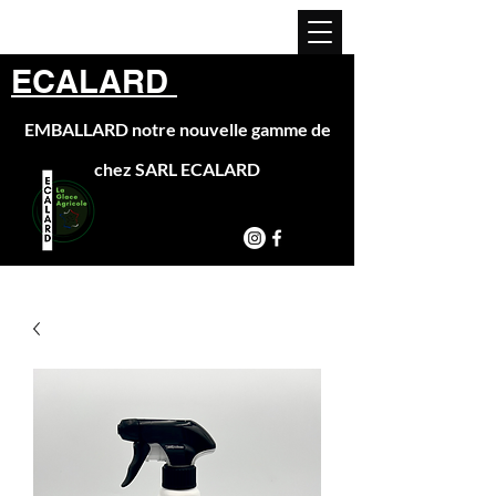
ECALARD
EMBALLARD notre nouvelle gamme de
chez SARL ECALARD